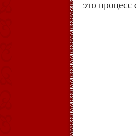
это процесс о