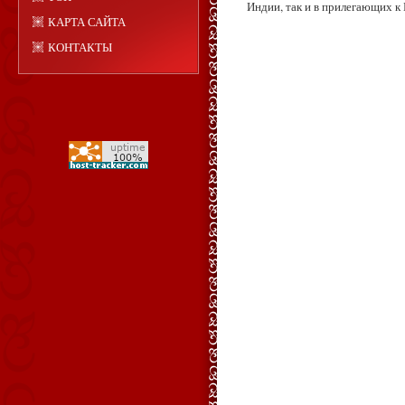
Индии, так и в прилегающих к 
КАРТА САЙТА
КОНТАКТЫ