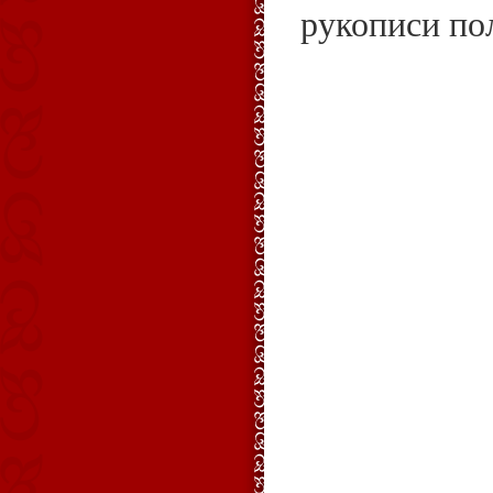
рукописи по