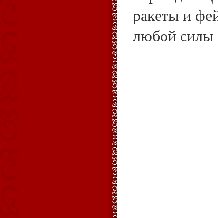
ракеты и фе
любой силы 