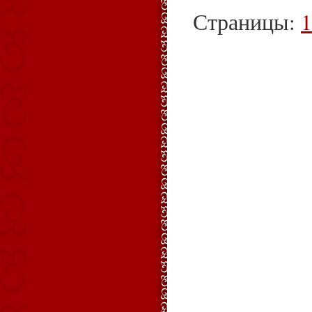
Страницы:
1