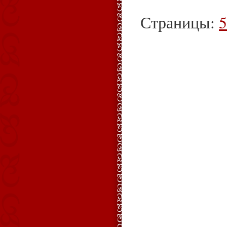
Страницы:
5