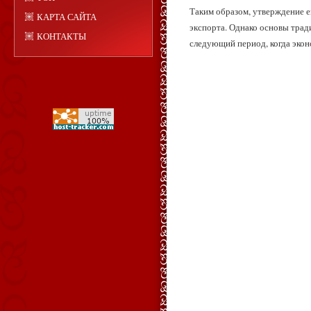
Таким образом, утверждение е
КАРТА САЙТА
экспорта. Однако основы трад
КОНТАКТЫ
следующий период, когда экон