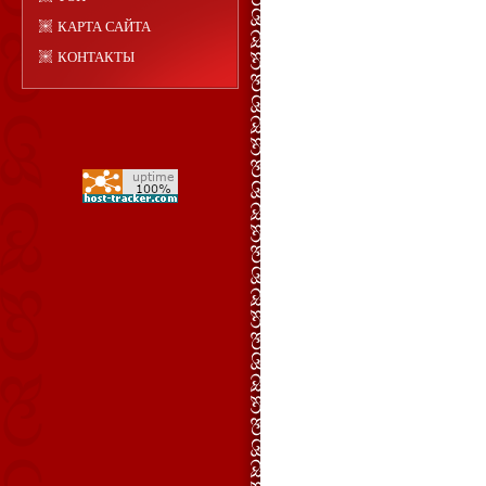
КАРТА САЙТА
КОНТАКТЫ