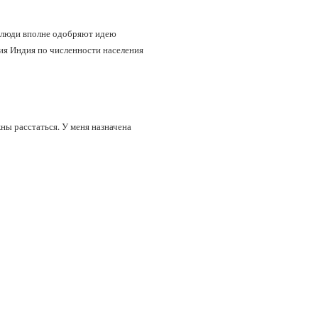
е люди вполне одобряют идею
ия Индия по численности населения
ны расстаться. У меня назначена