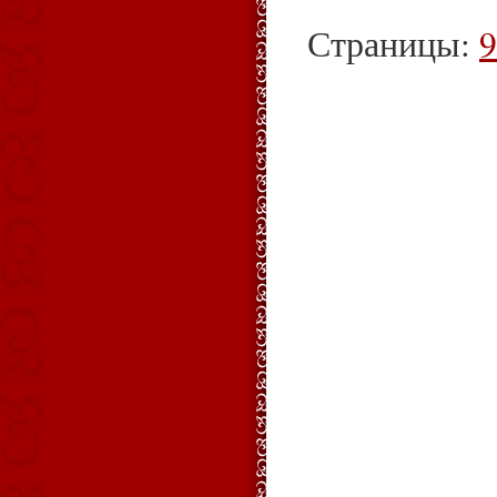
Страницы:
9