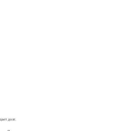
дает долг.