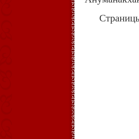
Страниц